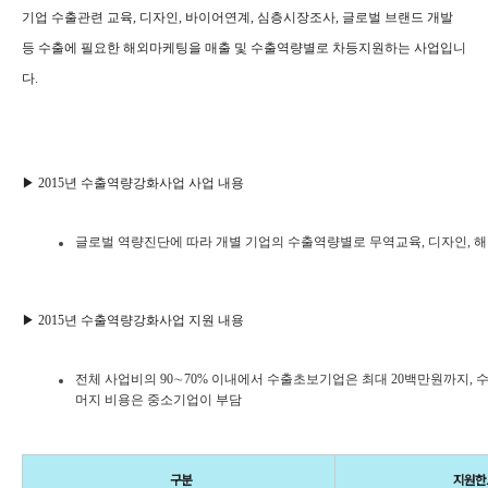
기업 수출관련 교육, 디자인, 바이어연계, 심층시장조사, 글로벌 브랜드 개발
등 수출에 필요한
해외마케팅을 매출 및 수출역량별로 차등지원하는 사업입니
다.
▶ 2015년 수출역량강화사업 사업 내용
글로벌 역량진단에 따라 개별 기업의 수출역량별로 무역교육, 디자인, 
▶ 2015년 수출역량강화사업 지원 내용
전체 사업비의 90∼70% 이내에서 수출초보기업은 최대 20백만원까지,
머지 비용은 중소기업이 부담
구분
지원한도