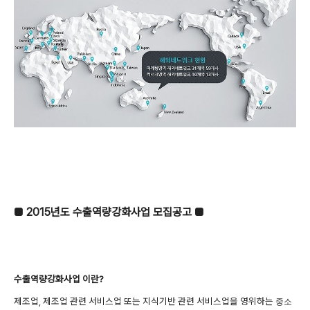
■ 2015년도 수출역량강화사업 모집공고 ■
수출역량강화사업 이란?
제조업, 제조업 관련 서비스업 또는 지식기반 관련 서비스업을 영위하는
중소