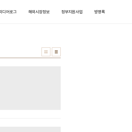
미디어로그
해외시장정보
정부지원사업
방명록