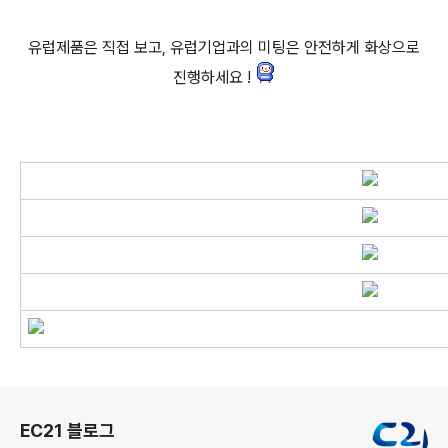
유럽제품은 직접 보고, 유럽기업과의 미팅은 안전하게 화상으로
진행하세요 !
로그 정보
EC21 블로그