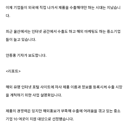
이제 기업들이 외국에 직접 나가서 제품을 수출해야만 하는 시대는 지났습니
다.
최근 울산에서는 인터넷 공간에서 수출도 하고 해외 마케팅도 하는 중소기업
들이 늘고 있습니다.
안종홍 기자가 보도합니다.
<리포트>
해외 유명 인터넷 포털 사이트에 자사 제품 이름과 정보를 등록시켜 수출 시장
을 개척하기 위한 사업 설명회입니다.
제품의 경쟁력은 있지만 해외홍보가 부족해 수출에 어려움을 겪고 있는 중소
기업 10 여곳이 지원 대상으로 선정됐습니다.